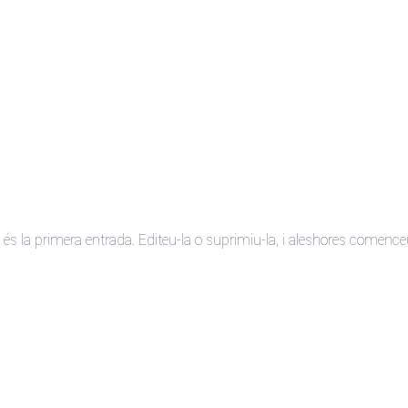
 la primera entrada. Editeu-la o suprimiu-la, i aleshores comenceu