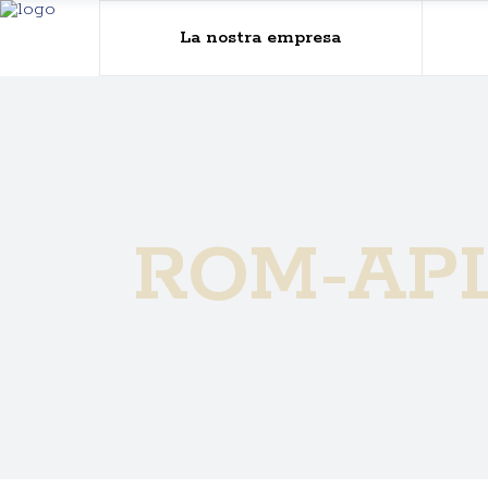
La nostra empresa
ROM-AP