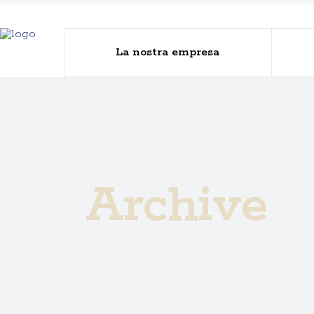
La nostra empresa
Archive