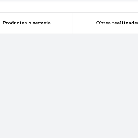
Productes o serveis
Obres realitzade