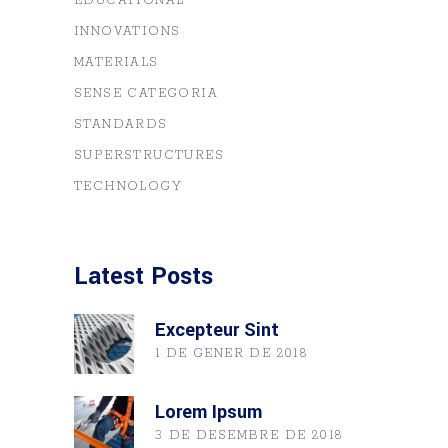
EDUCATIONAL
INNOVATIONS
MATERIALS
SENSE CATEGORIA
STANDARDS
SUPERSTRUCTURES
TECHNOLOGY
Latest Posts
Excepteur Sint
1 DE GENER DE 2018
Lorem Ipsum
3 DE DESEMBRE DE 2018