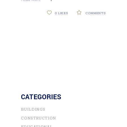
0
LIKES
COMMENTS
CATEGORIES
BUILDINGS
CONSTRUCTION