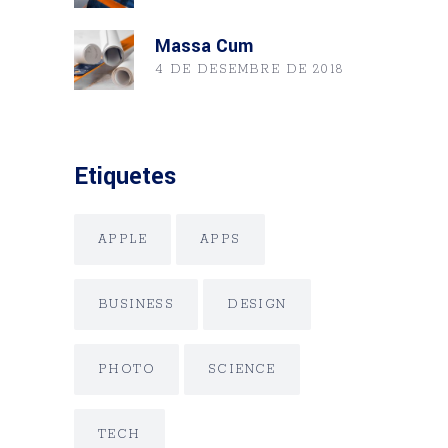
Massa Cum
4 DE DESEMBRE DE 2018
Etiquetes
APPLE
APPS
BUSINESS
DESIGN
PHOTO
SCIENCE
TECH