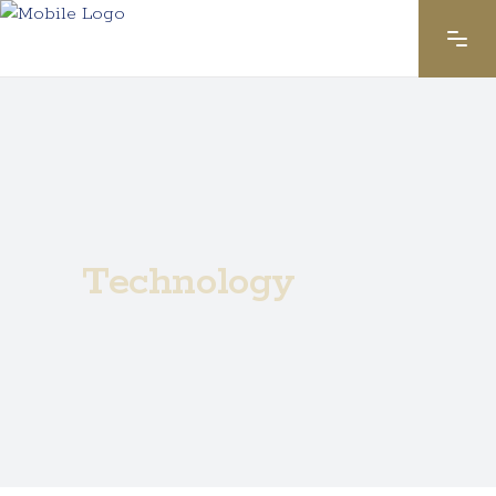
Technology