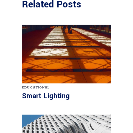
Related Posts
EDUCATIONAL
Smart Lighting