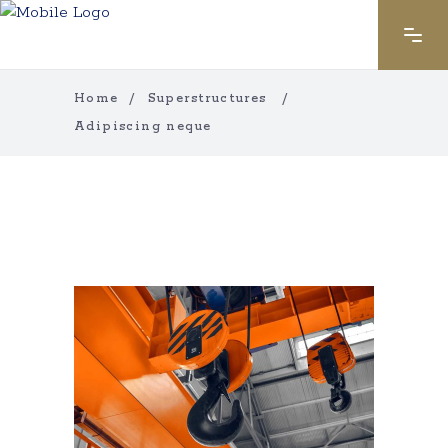
Home
/
Superstructures
/
Adipiscing neque