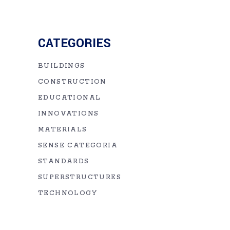
CATEGORIES
BUILDINGS
CONSTRUCTION
EDUCATIONAL
INNOVATIONS
MATERIALS
SENSE CATEGORIA
STANDARDS
SUPERSTRUCTURES
TECHNOLOGY