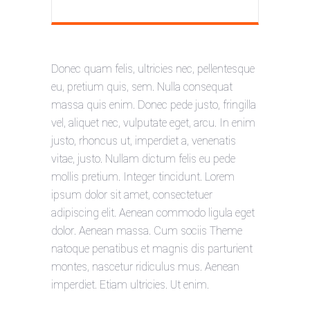
Donec quam felis, ultricies nec, pellentesque
eu, pretium quis, sem. Nulla consequat
massa quis enim. Donec pede justo, fringilla
vel, aliquet nec, vulputate eget, arcu. In enim
justo, rhoncus ut, imperdiet a, venenatis
vitae, justo. Nullam dictum felis eu pede
mollis pretium. Integer tincidunt. Lorem
ipsum dolor sit amet, consectetuer
adipiscing elit. Aenean commodo ligula eget
dolor. Aenean massa. Cum sociis Theme
natoque penatibus et magnis dis parturient
montes, nascetur ridiculus mus. Aenean
imperdiet. Etiam ultricies. Ut enim.