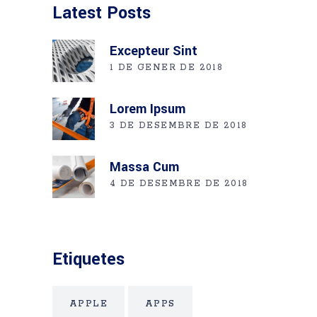
Latest Posts
Excepteur Sint
1 DE GENER DE 2018
Lorem Ipsum
3 DE DESEMBRE DE 2018
Massa Cum
4 DE DESEMBRE DE 2018
Etiquetes
APPLE
APPS