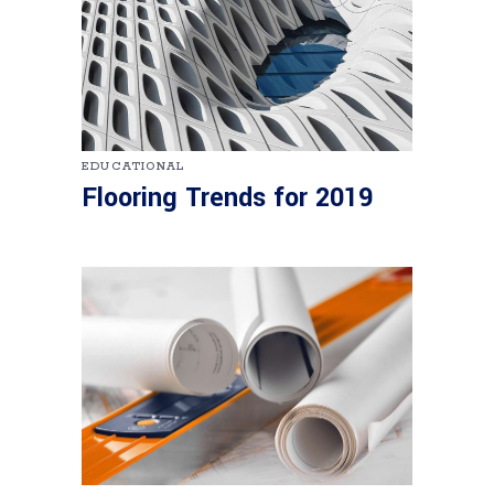
EDUCATIONAL
Flooring Trends for 2019