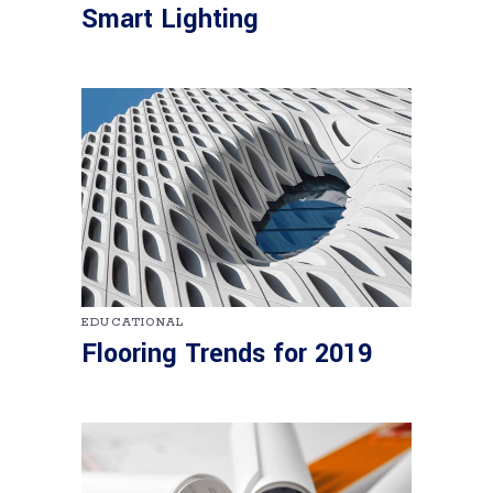
Smart Lighting
EDUCATIONAL
Flooring Trends for 2019