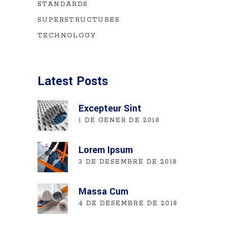
STANDARDS
SUPERSTRUCTURES
TECHNOLOGY
Latest Posts
Excepteur Sint
1 DE GENER DE 2018
Lorem Ipsum
3 DE DESEMBRE DE 2018
Massa Cum
4 DE DESEMBRE DE 2018