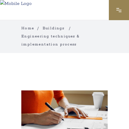
Home
/
Buildings
/
Engineering techniques &
implementation process