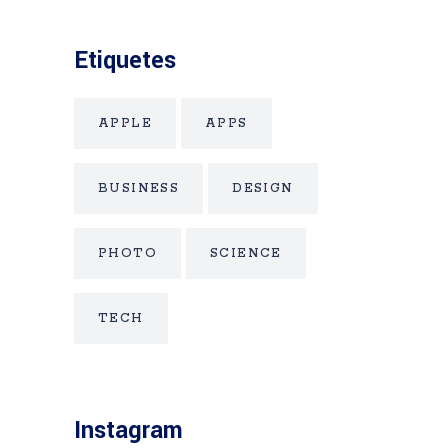
Etiquetes
APPLE
APPS
BUSINESS
DESIGN
PHOTO
SCIENCE
TECH
Instagram