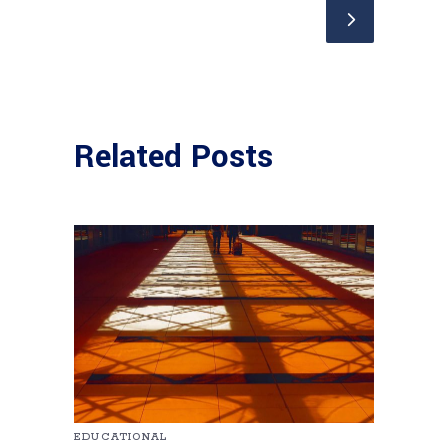
Related Posts
EDUCATIONAL