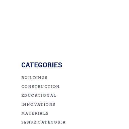
CATEGORIES
BUILDINGS
CONSTRUCTION
EDUCATIONAL
INNOVATIONS
MATERIALS
SENSE CATEGORIA