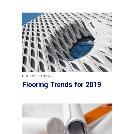
EDUCATIONAL
Flooring Trends for 2019