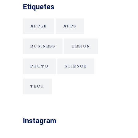
Etiquetes
APPLE
APPS
BUSINESS
DESIGN
PHOTO
SCIENCE
TECH
Instagram