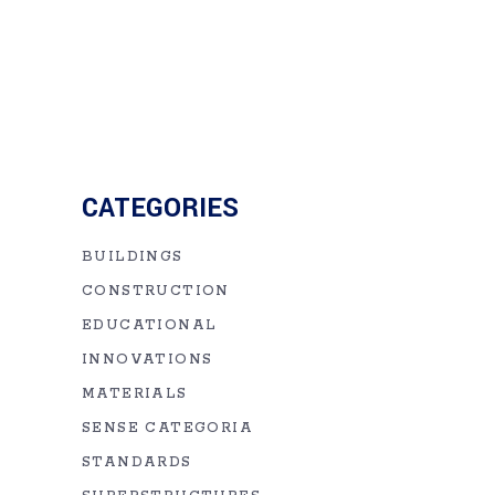
CATEGORIES
BUILDINGS
CONSTRUCTION
EDUCATIONAL
INNOVATIONS
MATERIALS
SENSE CATEGORIA
STANDARDS