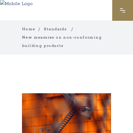
Home
/
Standards
/
New measures on non-conforming
building products