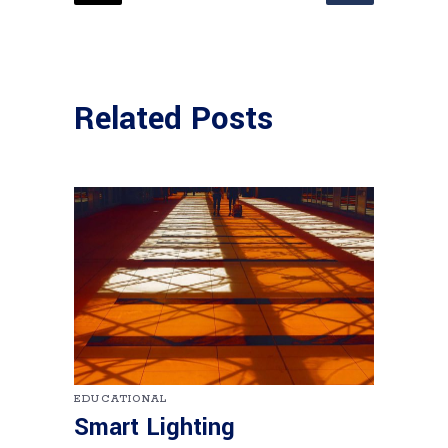
Related Posts
EDUCATIONAL
Smart Lighting