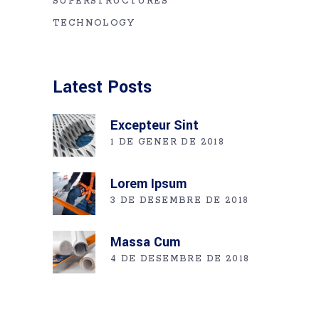
SUPERSTRUCTURES
TECHNOLOGY
Latest Posts
Excepteur Sint
1 DE GENER DE 2018
Lorem Ipsum
3 DE DESEMBRE DE 2018
Massa Cum
4 DE DESEMBRE DE 2018