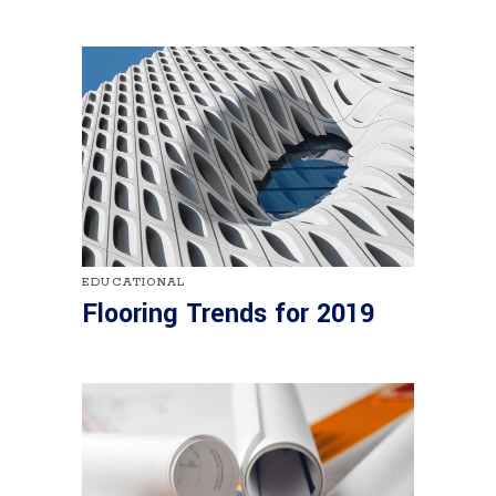
EDUCATIONAL
Flooring Trends for 2019