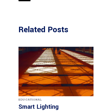
Related Posts
EDUCATIONAL
Smart Lighting