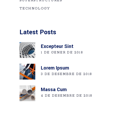
SUPERSTRUCTURES
TECHNOLOGY
Latest Posts
Excepteur Sint
1 DE GENER DE 2018
Lorem Ipsum
3 DE DESEMBRE DE 2018
Massa Cum
4 DE DESEMBRE DE 2018