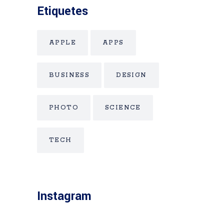
Etiquetes
APPLE
APPS
BUSINESS
DESIGN
PHOTO
SCIENCE
TECH
Instagram