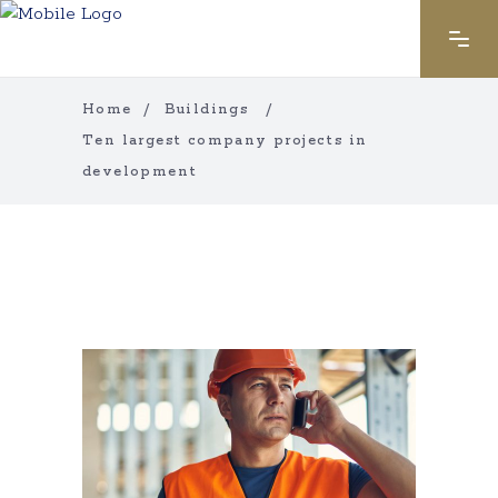
Home
/
Buildings
/
Ten largest company projects in
development