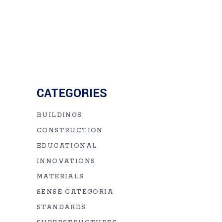
CATEGORIES
BUILDINGS
CONSTRUCTION
EDUCATIONAL
INNOVATIONS
MATERIALS
SENSE CATEGORIA
STANDARDS